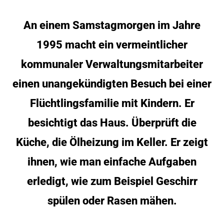
An einem Samstagmorgen im Jahre
1995 macht ein vermeintlicher
kommunaler Verwaltungsmitarbeiter
einen unangekündigten Besuch bei einer
Flüchtlingsfamilie mit Kindern. Er
besichtigt das Haus. Überprüft die
Küche, die Ölheizung im Keller. Er zeigt
ihnen, wie man einfache Aufgaben
erledigt, wie zum Beispiel Geschirr
spülen oder Rasen mähen.