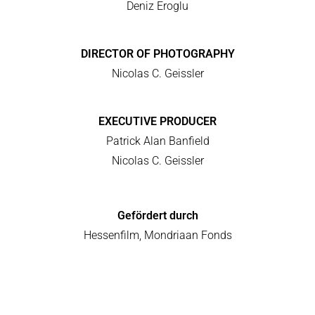
Deniz Eroglu
DIRECTOR OF PHOTOGRAPHY
Nicolas C. Geissler
EXECUTIVE PRODUCER
Patrick Alan Banfield
Nicolas C. Geissler
Gefördert durch
Hessenfilm, Mondriaan Fonds