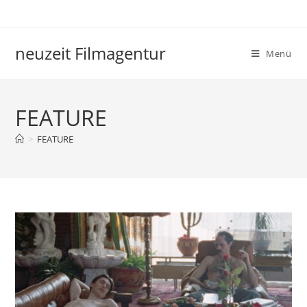
neuzeit Filmagentur
Menü
FEATURE
>
FEATURE