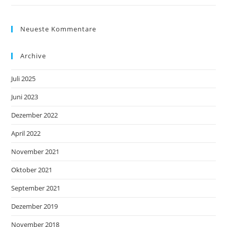
Neueste Kommentare
Archive
Juli 2025
Juni 2023
Dezember 2022
April 2022
November 2021
Oktober 2021
September 2021
Dezember 2019
November 2018