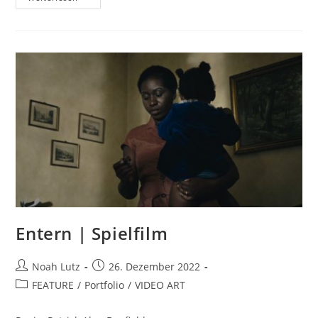
Entern | Spielfilm
Noah Lutz
26. Dezember 2022
FEATURE
/
Portfolio
/
VIDEO ART