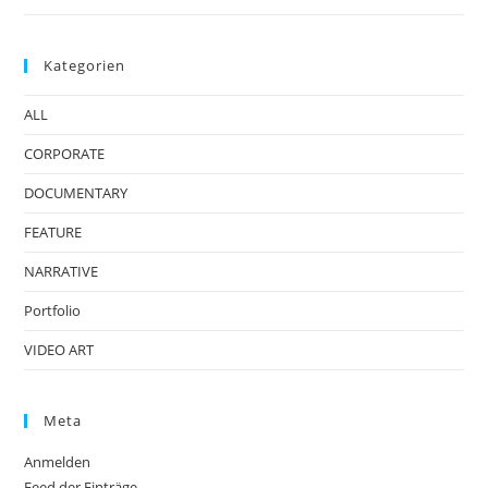
Kategorien
ALL
CORPORATE
DOCUMENTARY
FEATURE
NARRATIVE
Portfolio
VIDEO ART
Meta
Anmelden
Feed der Einträge